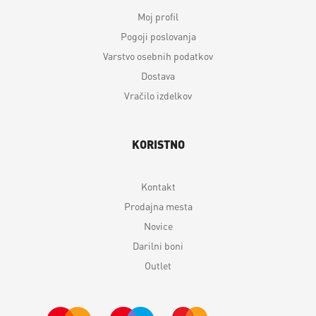
Moj profil
Pogoji poslovanja
Varstvo osebnih podatkov
Dostava
Vračilo izdelkov
KORISTNO
Kontakt
Prodajna mesta
Novice
Darilni boni
Outlet