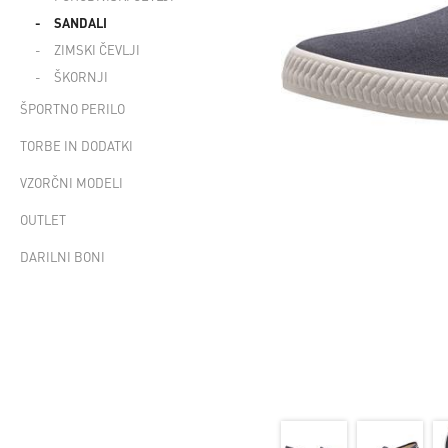
SANDALI
ZIMSKI ČEVLJI
ŠKORNJI
ŠPORTNO PERILO
TORBE IN DODATKI
VZORČNI MODELI
OUTLET
DARILNI BONI