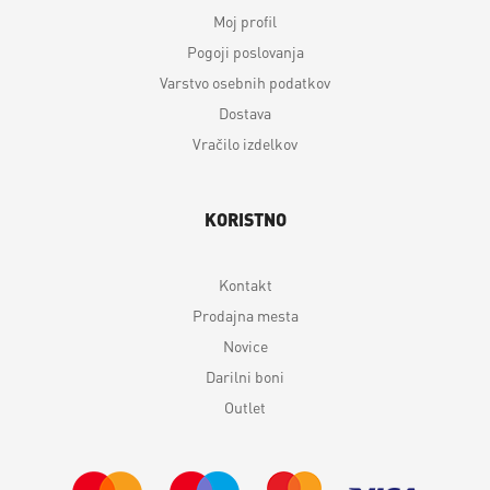
Moj profil
Pogoji poslovanja
Varstvo osebnih podatkov
Dostava
Vračilo izdelkov
KORISTNO
Kontakt
Prodajna mesta
Novice
Darilni boni
Outlet