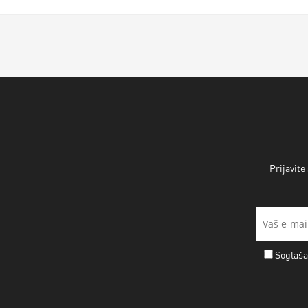
Prijavite
Soglaša