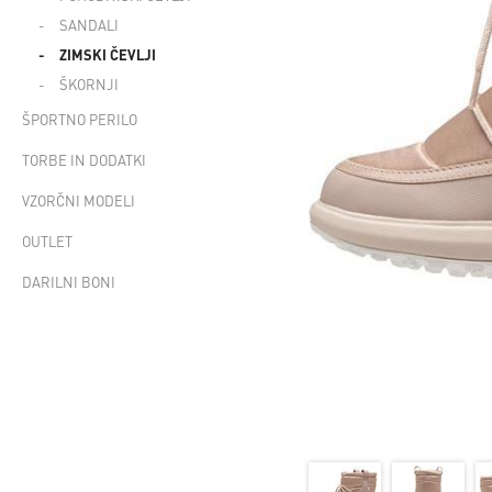
SANDALI
ZIMSKI ČEVLJI
ŠKORNJI
ŠPORTNO PERILO
TORBE IN DODATKI
VZORČNI MODELI
OUTLET
DARILNI BONI