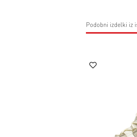
Podobni izdelki iz i