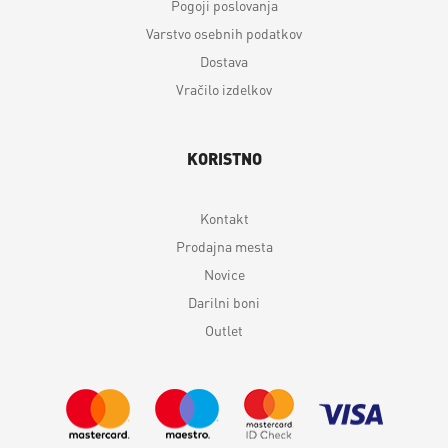
Pogoji poslovanja
Varstvo osebnih podatkov
Dostava
Vračilo izdelkov
KORISTNO
Kontakt
Prodajna mesta
Novice
Darilni boni
Outlet