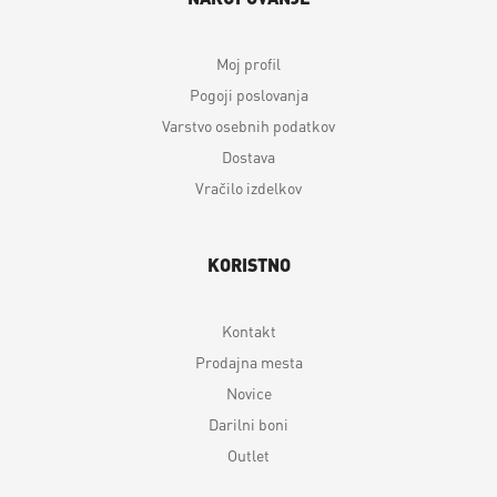
Moj profil
Pogoji poslovanja
Varstvo osebnih podatkov
Dostava
Vračilo izdelkov
KORISTNO
Kontakt
Prodajna mesta
Novice
Darilni boni
Outlet