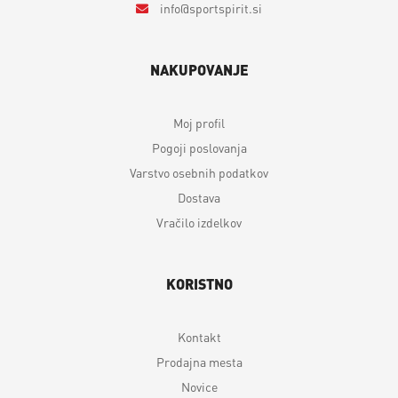
info
sportspirit.si
NAKUPOVANJE
Moj profil
Pogoji poslovanja
Varstvo osebnih podatkov
Dostava
Vračilo izdelkov
KORISTNO
Kontakt
Prodajna mesta
Novice