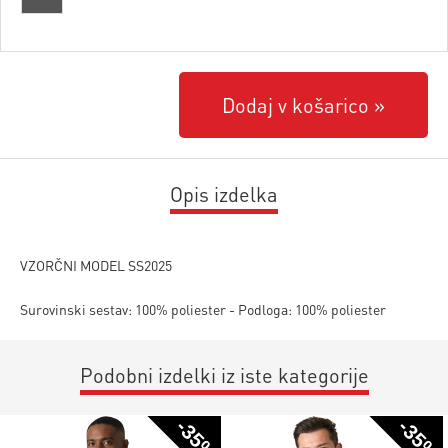
Dodaj v košarico
Opis izdelka
VZORČNI MODEL SS2025
Surovinski sestav: 100% poliester - Podloga: 100% poliester
Podobni izdelki iz iste kategorije
-35%
-35%