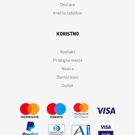
Dostava
Vračilo izdelkov
KORISTNO
Kontakt
Prodajna mesta
Novice
Darilni boni
Outlet