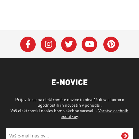
E-NOVICE
Prijavite se na elektronske novice in obveščali vas bomo o
ugodnostih in novostih v ponudbi.
Vaš elektronski naslov bomo skrbno varovali -
Varstvo osebnih
podatkov
.