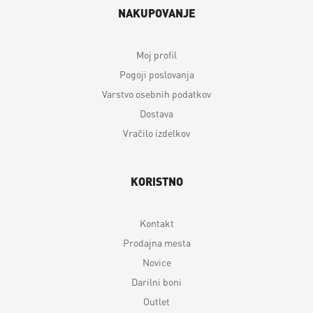
NAKUPOVANJE
Moj profil
Pogoji poslovanja
Varstvo osebnih podatkov
Dostava
Vračilo izdelkov
KORISTNO
Kontakt
Prodajna mesta
Novice
Darilni boni
Outlet