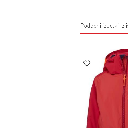
Podobni izdelki iz i