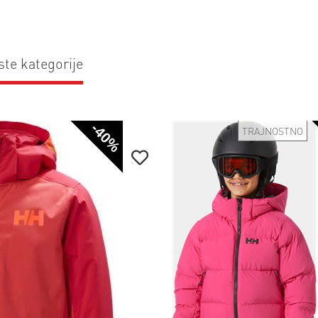
ste kategorije
-40%
TRAJNOSTNO