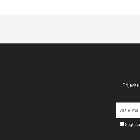
Prijavite
Soglaša