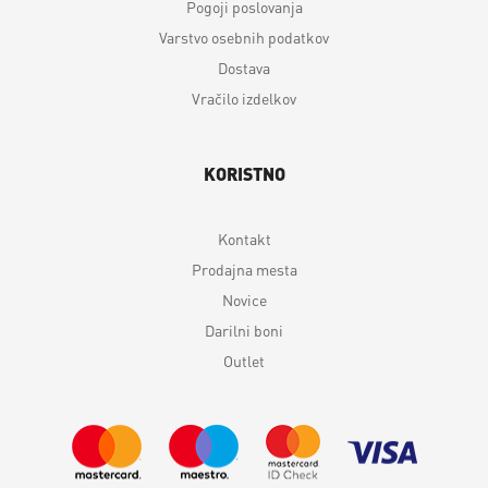
Pogoji poslovanja
Varstvo osebnih podatkov
Dostava
Vračilo izdelkov
KORISTNO
Kontakt
Prodajna mesta
Novice
Darilni boni
Outlet