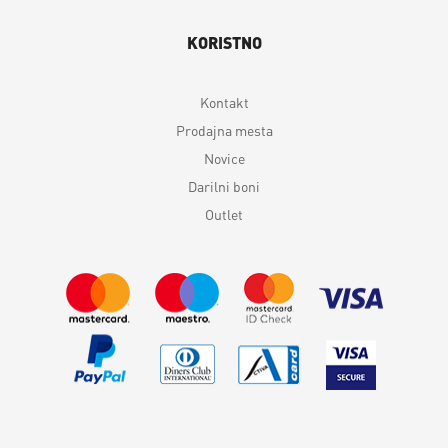
KORISTNO
Kontakt
Prodajna mesta
Novice
Darilni boni
Outlet