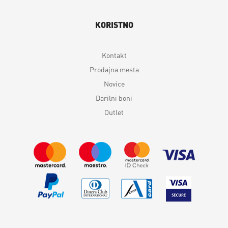
KORISTNO
Kontakt
Prodajna mesta
Novice
Darilni boni
Outlet