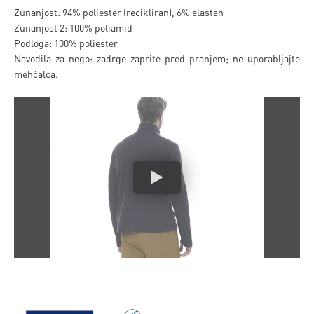
Zunanjost: 94% poliester (recikliran), 6% elastan
Zunanjost 2: 100% poliamid
Podloga: 100% poliester
Navodila za nego: zadrge zaprite pred pranjem; ne uporabljajte
mehčalca.