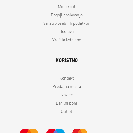
Moj profil
Pogoji poslovanja
Varstvo osebnih podatkov
Dostava
Vračilo izdelkov
KORISTNO
Kontakt
Prodajna mesta
Novice
Darilni boni
Outlet