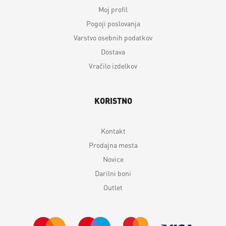
Moj profil
Pogoji poslovanja
Varstvo osebnih podatkov
Dostava
Vračilo izdelkov
KORISTNO
Kontakt
Prodajna mesta
Novice
Darilni boni
Outlet