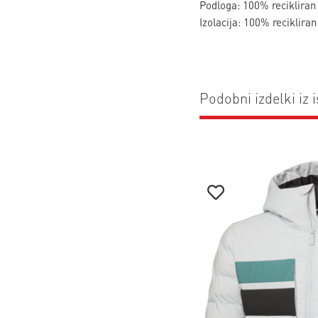
Podloga: 100% recikliran 
Izolacija: 100% recikliran
Podobni izdelki iz i