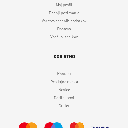
Moj profil
Pogoji poslovanja
Varstvo osebnih podatkov
Dostava
Vračilo izdelkov
KORISTNO
Kontakt
Prodajna mesta
Novice
Darilni boni
Outlet