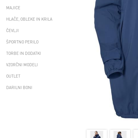
MAJICE
HLAČE, OBLEKE IN KRILA
ČEVLJI
ŠPORTNO PERILO
TORBE IN DODATKI
VZORČNI MODELI
OUTLET
DARILNI BONI