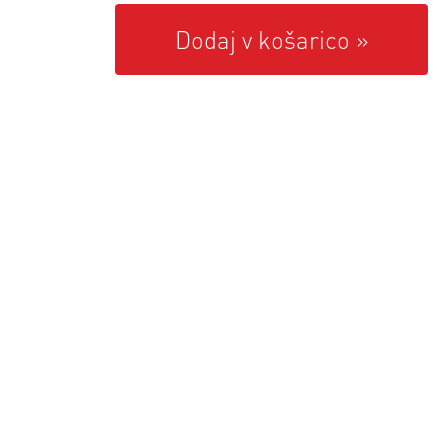
Dodaj v košarico