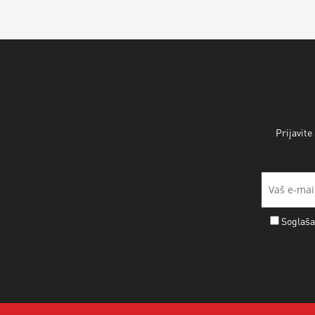
Prijavite
Soglaša