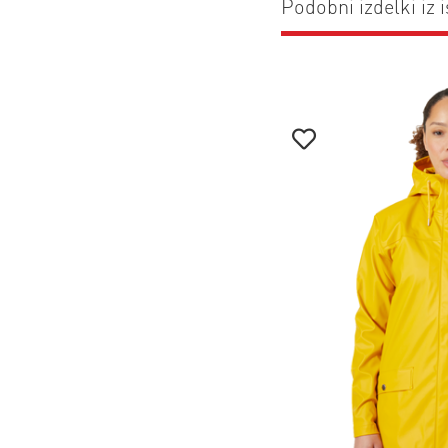
Podobni izdelki iz i