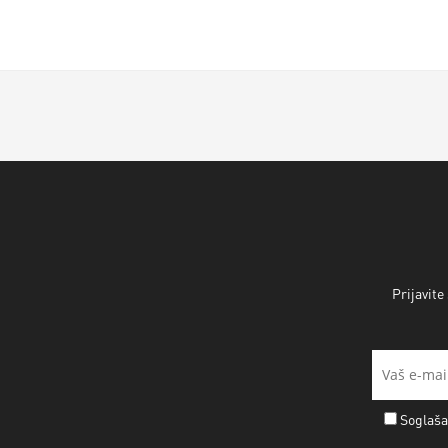
Prijavite
Soglaša