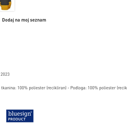
Dodaj na moj seznam
 2023
tkanina: 100% poliester (recikliran) - Podloga: 100% poliester (recik