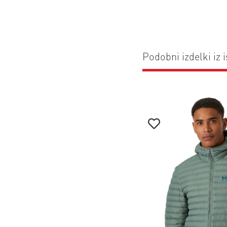
Podobni izdelki iz i