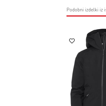
Podobni izdelki iz i