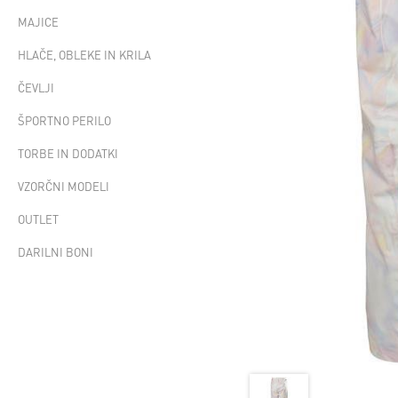
MAJICE
HLAČE, OBLEKE IN KRILA
ČEVLJI
ŠPORTNO PERILO
TORBE IN DODATKI
VZORČNI MODELI
OUTLET
DARILNI BONI